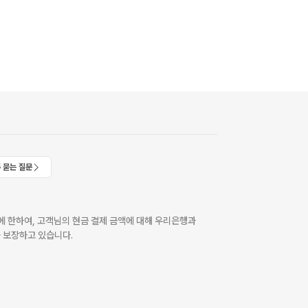
 묻는 질문
 한하여, 고객님의 현금 결제 금액에 대해 우리은행과
 보장하고 있습니다.