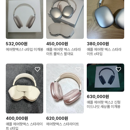
532,000원
450,000원
380,000원
에어팟맥스1 c타입 미개봉
애플 에어팟 맥스 스타라
애플 에어팟 맥스 스타라
이트 풀박스 팔아요
이트 c타입
630,000원
애플 에어팟 맥스2 신형
미드나잇 새상품 미개봉
400,000원
620,000원
애플 에어팟맥스 스타라이
에어팟맥스 스타라이트
트 c타입