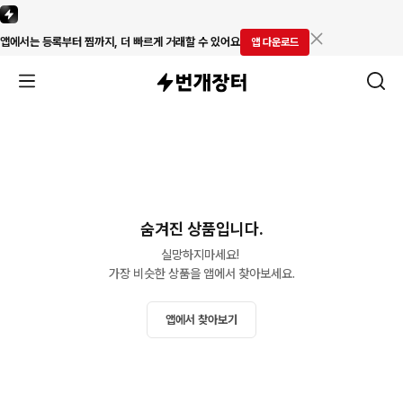
앱에서는 등록부터 찜까지, 더 빠르게 거래할 수 있어요
앱 다운로드
숨겨진 상품입니다.
실망하지마세요! 

가장 비슷한 상품을 앱에서 찾아보세요.
앱에서 찾아보기