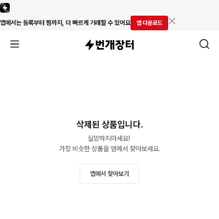
앱에서는 등록부터 찜까지, 더 빠르게 거래할 수 있어요
앱 다운로드
삭제된 상품입니다.
실망하지마세요! 

가장 비슷한 상품을 앱에서 찾아보세요.
앱에서 찾아보기