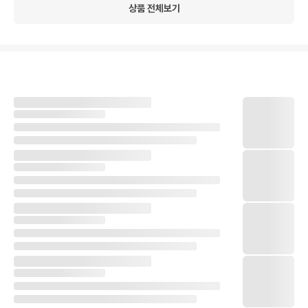
상품 전체보기