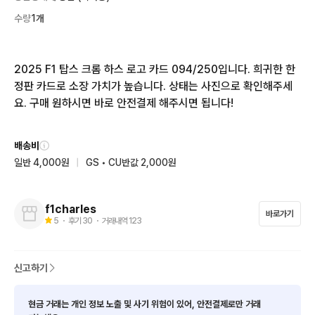
수량
1개
2025 F1 탑스 크롬 하스 로고 카드 094/250입니다. 희귀한 한
정판 카드로 소장 가치가 높습니다. 상태는 사진으로 확인해주세
요. 구매 원하시면 바로 안전결제 해주시면 됩니다!
배송비
일반 4,000원
|
GS • CU반값 2,000원
f1charles
바로가기
5
・ 후기
30
・ 거래내역
123
신고하기
현금 거래는 개인 정보 노출 및 사기 위험이 있어, 안전결제로만 거래