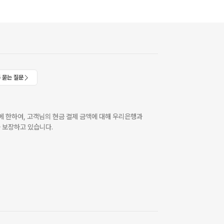
 묻는 질문
 한하여, 고객님의 현금 결제 금액에 대해 우리은행과
 보장하고 있습니다.