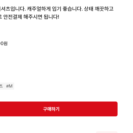
셔츠입니다. 캐주얼하게 입기 좋습니다. 상태 깨끗하고 
로 안전결제 해주시면 됩니다!
00원
츠
#
M
구매하기