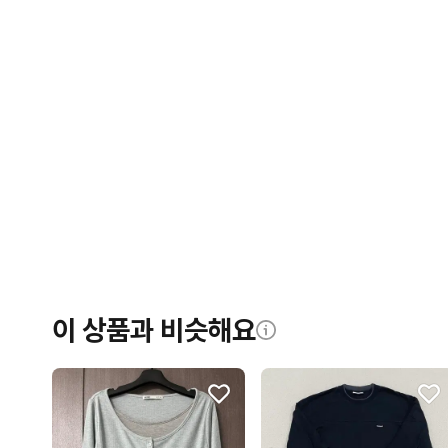
이 상품과 비슷해요