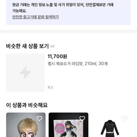
현금 거래는 개인 정보 노출 및 사기 위험이 있어, 안전결제로만 거래
가능해요.
안전한 중고거래 문화 함께하기
비슷한 새 상품 보기
AD
11,700
원
펩시 제로슈거 라임향, 210ml, 30개
광고
이 상품과 비슷해요