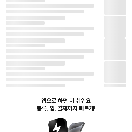
앱으로 하면 더 쉬워요
등록, 찜, 결제까지 빠르게!