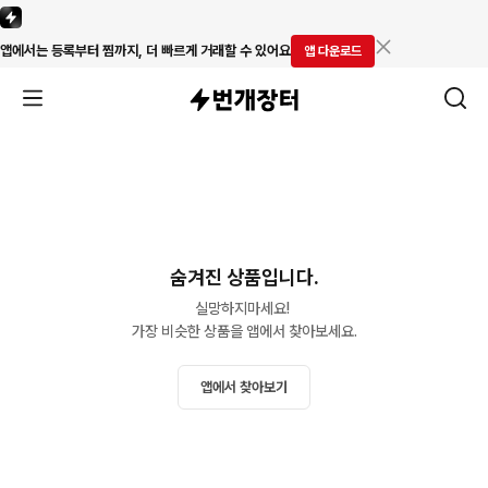
앱에서는 등록부터 찜까지, 더 빠르게 거래할 수 있어요
앱 다운로드
숨겨진 상품입니다.
실망하지마세요! 

가장 비슷한 상품을 앱에서 찾아보세요.
앱에서 찾아보기