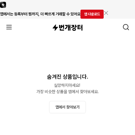
앱에서는 등록부터 찜까지, 더 빠르게 거래할 수 있어요
앱 다운로드
숨겨진 상품입니다.
실망하지마세요! 

가장 비슷한 상품을 앱에서 찾아보세요.
앱에서 찾아보기