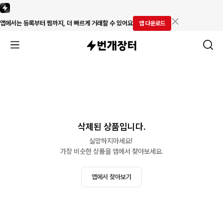
앱에서는 등록부터 찜까지, 더 빠르게 거래할 수 있어요
앱 다운로드
삭제된 상품입니다.
실망하지마세요! 

가장 비슷한 상품을 앱에서 찾아보세요.
앱에서 찾아보기