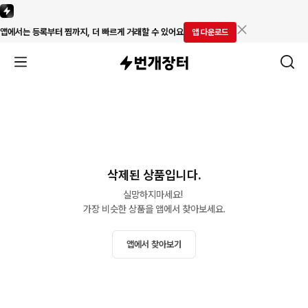
앱에서는 등록부터 찜까지, 더 빠르게 거래할 수 있어요
앱 다운로드
삭제된 상품입니다.
실망하지마세요! 

가장 비슷한 상품을 앱에서 찾아보세요.
앱에서 찾아보기