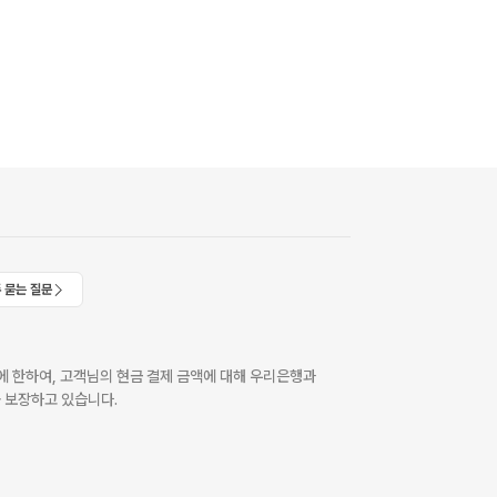
 묻는 질문
 한하여, 고객님의 현금 결제 금액에 대해 우리은행과
 보장하고 있습니다.