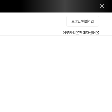
로그인/회원가입
메루카리
판매자센터