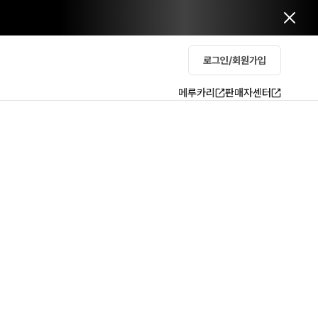
로그인/회원가입
메루카리
판매자센터