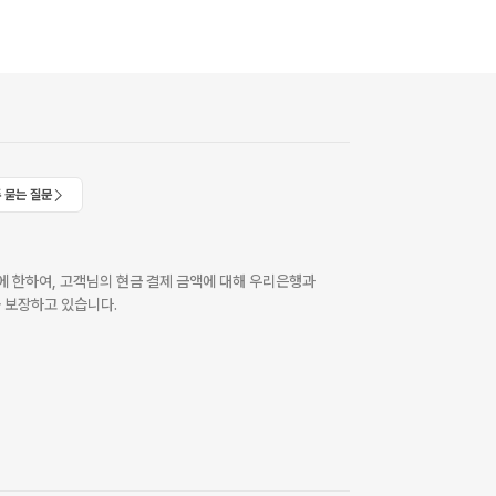
 묻는 질문
 한하여, 고객님의 현금 결제 금액에 대해 우리은행과
 보장하고 있습니다.