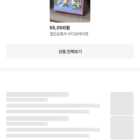
55,000원
철인삼총사 비디오테이프
상품 전체보기