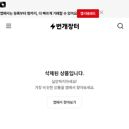
앱에서는 등록부터 찜까지, 더 빠르게 거래할 수 있어요
앱 다운로드
삭제된 상품입니다.
실망하지마세요! 

가장 비슷한 상품을 앱에서 찾아보세요.
앱에서 찾아보기