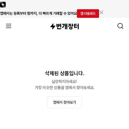
앱에서는 등록부터 찜까지, 더 빠르게 거래할 수 있어요
앱 다운로드
삭제된 상품입니다.
실망하지마세요! 

가장 비슷한 상품을 앱에서 찾아보세요.
앱에서 찾아보기