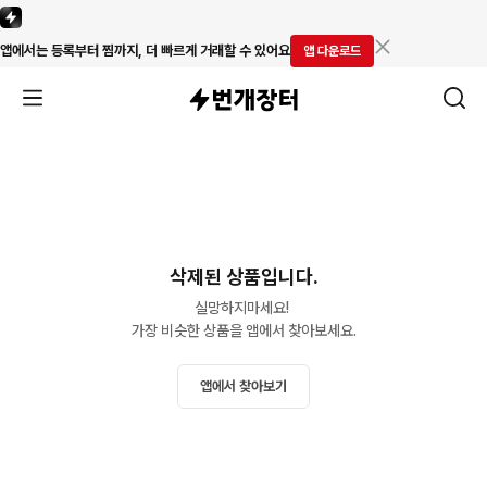
앱에서는 등록부터 찜까지, 더 빠르게 거래할 수 있어요
앱 다운로드
삭제된 상품입니다.
실망하지마세요! 

가장 비슷한 상품을 앱에서 찾아보세요.
앱에서 찾아보기