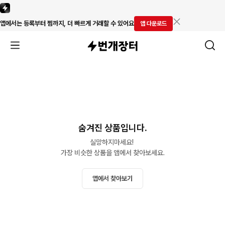
앱에서는 등록부터 찜까지, 더 빠르게 거래할 수 있어요
앱 다운로드
숨겨진 상품입니다.
실망하지마세요! 

가장 비슷한 상품을 앱에서 찾아보세요.
앱에서 찾아보기