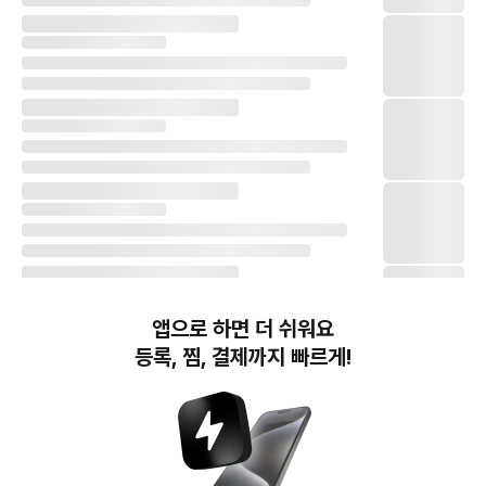
앱으로 하면 더 쉬워요
등록, 찜, 결제까지 빠르게!
번개장터(주) 사업자정보, 이용약관 및 기타 법적고지
번개장터㈜는 통신판매중개자이며, 통신판매의 당사자가 아닙니다. 전자상거래 등에서의