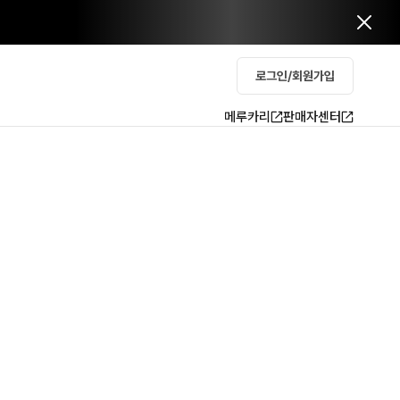
로그인/회원가입
메루카리
판매자센터