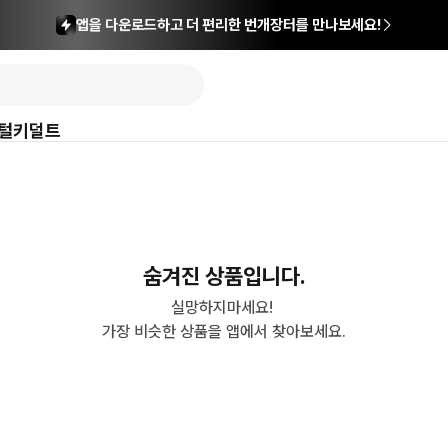
앱을 다운로드하고 더 편리한 번개장터를 만나보세요!
털
키덜트
숨겨진 상품입니다.
실망하지마세요! 

가장 비슷한 상품을 앱에서 찾아보세요.