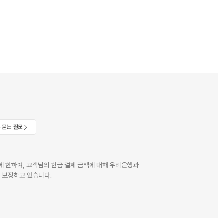
 묻는 질문
 한하여, 고객님의 현금 결제 금액에 대해 우리은행과
 보장하고 있습니다.