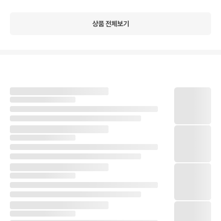
상품 전체보기