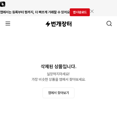
앱에서는 등록부터 찜까지, 더 빠르게 거래할 수 있어요
앱 다운로드
삭제된 상품입니다.
실망하지마세요! 

가장 비슷한 상품을 앱에서 찾아보세요.
앱에서 찾아보기