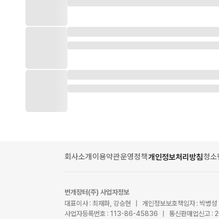
회사소개
이용약관
운영정책
청소
개인정보처리방침
번개장터(주) 사업자정보
대표이사 : 최재화, 강승현 | 개인정보보호책임자 : 박병성
사업자등록번호 : 113-86-45836 | 통신판매업신고 : 