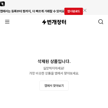
앱에서는 등록부터 찜까지, 더 빠르게 거래할 수 있어요
앱 다운로드
삭제된 상품입니다.
실망하지마세요! 

가장 비슷한 상품을 앱에서 찾아보세요.
앱에서 찾아보기