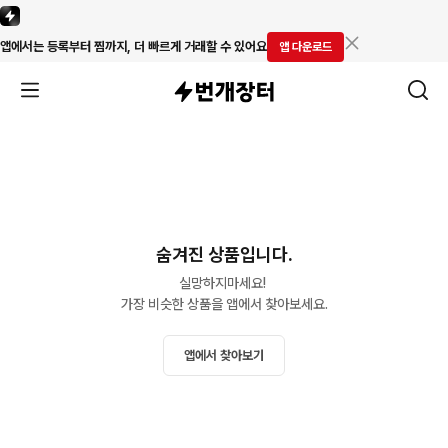
앱에서는 등록부터 찜까지, 더 빠르게 거래할 수 있어요
앱 다운로드
숨겨진 상품입니다.
실망하지마세요! 

가장 비슷한 상품을 앱에서 찾아보세요.
앱에서 찾아보기