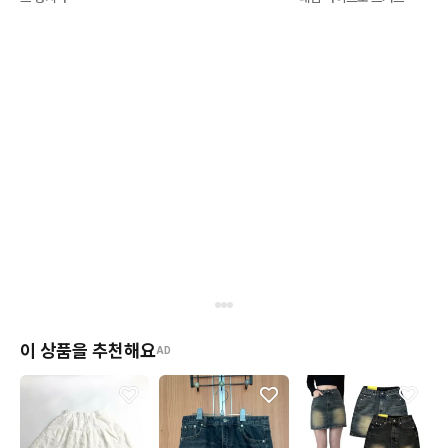
이 상품을 추천해요
AD