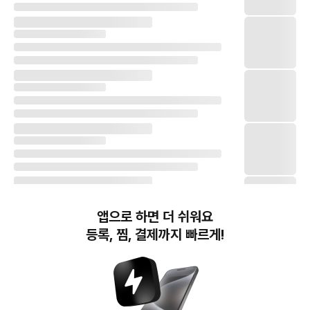
앱으로 하면 더 쉬워요
등록, 찜, 결제까지 빠르게!
번개장터(주) 사업자정보, 이용약관 및 기타 법적고지
번개장터㈜는 통신판매중개자이며, 통신판매의 당사자가 아닙니다. 전자상거래 등에서의