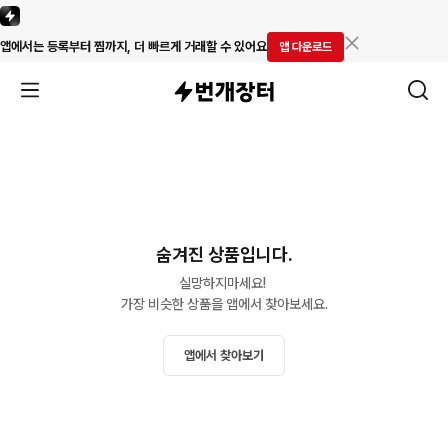
앱에서는 등록부터 찜까지, 더 빠르게 거래할 수 있어요
앱 다운로드
숨겨진 상품입니다.
실망하지마세요! 

가장 비슷한 상품을 앱에서 찾아보세요.
앱에서 찾아보기