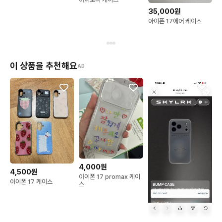
35,000원
아이폰 17에어 케이스
이 상품을 추천해요
AD
4,000원
4,500원
아이폰 17 promax 케이
아이폰 17 케이스
스