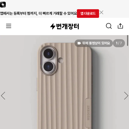
앱에서는 등록부터 찜까지, 더 빠르게 거래할 수 있어요
앱 다운로드
뒤에 동영상이 있어요
1
/
7