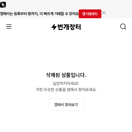
앱에서는 등록부터 찜까지, 더 빠르게 거래할 수 있어요
앱 다운로드
삭제된 상품입니다.
실망하지마세요! 

가장 비슷한 상품을 앱에서 찾아보세요.
앱에서 찾아보기