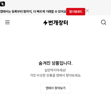
앱에서는 등록부터 찜까지, 더 빠르게 거래할 수 있어요
앱 다운로드
숨겨진 상품입니다.
실망하지마세요! 

가장 비슷한 상품을 앱에서 찾아보세요.
앱에서 찾아보기