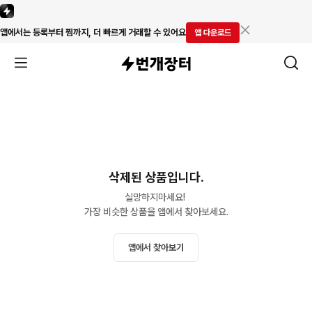
앱에서는 등록부터 찜까지, 더 빠르게 거래할 수 있어요
앱 다운로드
삭제된 상품입니다.
실망하지마세요! 

가장 비슷한 상품을 앱에서 찾아보세요.
앱에서 찾아보기