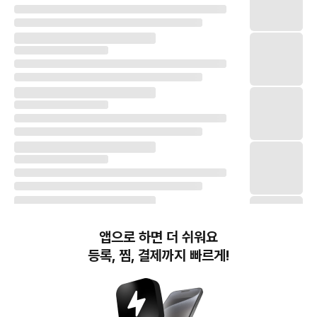
앱으로 하면 더 쉬워요
등록, 찜, 결제까지 빠르게!