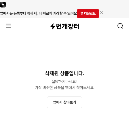
앱에서는 등록부터 찜까지, 더 빠르게 거래할 수 있어요
앱 다운로드
삭제된 상품입니다.
실망하지마세요! 

가장 비슷한 상품을 앱에서 찾아보세요.
앱에서 찾아보기