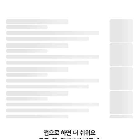
앱으로 하면 더 쉬워요