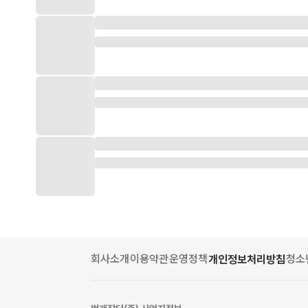
회사소개
이용약관
운영정책
청소
개인정보처리방침