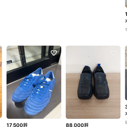
17,500원
88,000원