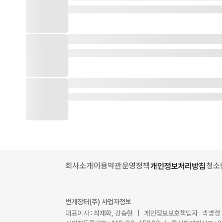
회사소개
이용약관
운영정책
청소
개인정보처리방침
번개장터(주) 사업자정보
대표이사 : 최재화, 강승현 | 개인정보보호책임자 : 박병성