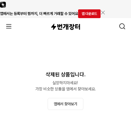
앱에서는 등록부터 찜까지, 더 빠르게 거래할 수 있어요
앱 다운로드
삭제된 상품입니다.
실망하지마세요! 

가장 비슷한 상품을 앱에서 찾아보세요.
앱에서 찾아보기