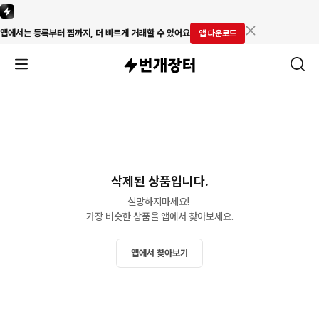
앱에서는 등록부터 찜까지, 더 빠르게 거래할 수 있어요
앱 다운로드
삭제된 상품입니다.
실망하지마세요! 

가장 비슷한 상품을 앱에서 찾아보세요.
앱에서 찾아보기