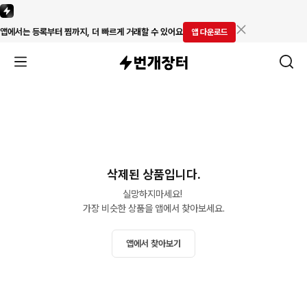
앱에서는 등록부터 찜까지, 더 빠르게 거래할 수 있어요
앱 다운로드
삭제된 상품입니다.
실망하지마세요! 

가장 비슷한 상품을 앱에서 찾아보세요.
앱에서 찾아보기