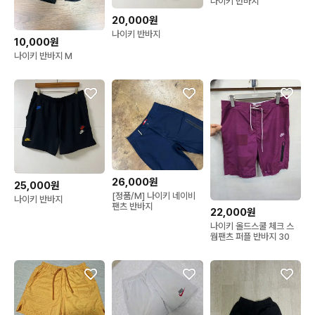
나이키 반바지
20,000원
나이키 반바지
10,000원
나이키 반바지 M
26,000원
25,000원
[정품/M] 나이키 네이비
나이키 반바지
팬츠 반바지
22,000원
나이키 올드스쿨 체크 스
웜팬츠 퍼플 반바지 30