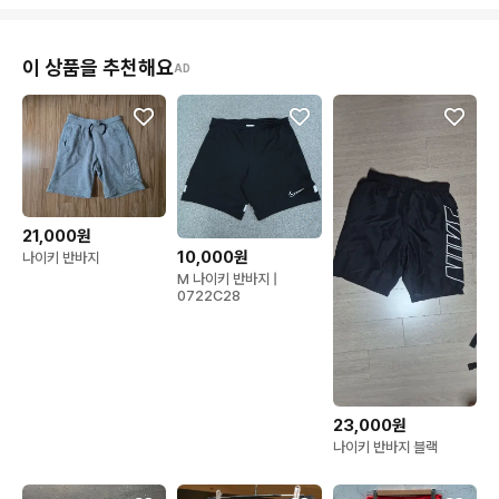
이 상품을 추천해요
AD
21,000원
10,000원
나이키 반바지
M 나이키 반바지 |
0722C28
23,000원
나이키 반바지 블랙