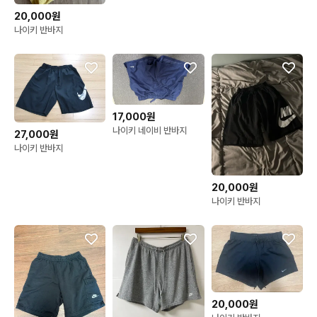
20,000원
나이키 반바지
17,000원
나이키 네이비 반바지
27,000원
나이키 반바지
20,000원
나이키 반바지
20,000원