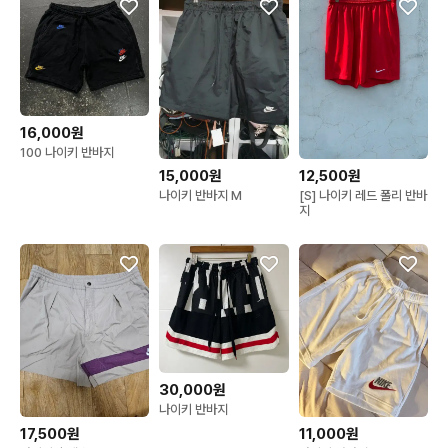
16,000원
100 나이키 반바지
15,000원
12,500원
나이키 반바지 M
[S] 나이키 레드 폴리 반바
지
30,000원
나이키 반바지
17,500원
11,000원