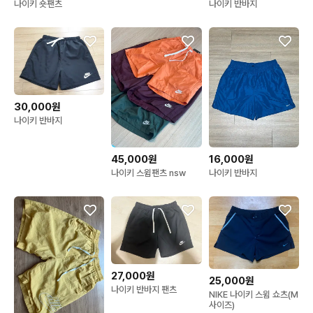
나이키 숏팬츠
나이키 반바지
30,000원
나이키 반바지
45,000원
16,000원
나이키 스윔팬츠 nsw
나이키 반바지
27,000원
25,000원
나이키 반바지 팬츠
NIKE 나이키 스윔 쇼츠(M
사이즈)