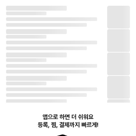
앱으로 하면 더 쉬워요
등록, 찜, 결제까지 빠르게!