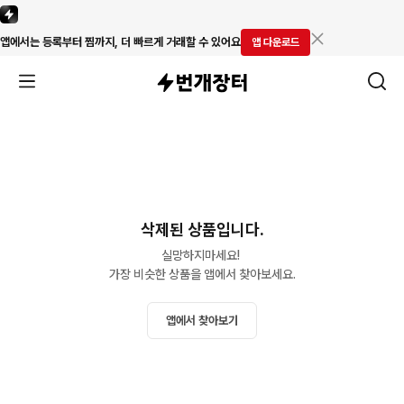
앱에서는 등록부터 찜까지, 더 빠르게 거래할 수 있어요
앱 다운로드
삭제된 상품입니다.
실망하지마세요! 

가장 비슷한 상품을 앱에서 찾아보세요.
앱에서 찾아보기