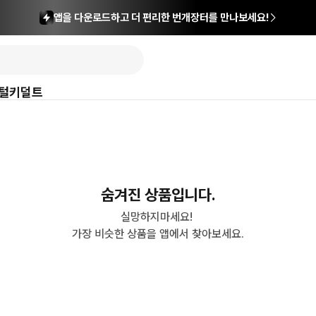
앱을 다운로드하고 더 편리한 번개장터를 만나보세요!
털
키덜트
숨겨진 상품입니다.
실망하지마세요! 

가장 비슷한 상품을 앱에서 찾아보세요.