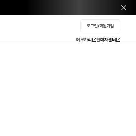
로그인/회원가입
메루카리
판매자센터