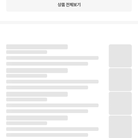
상품 전체보기