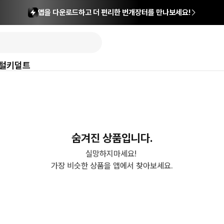
앱을 다운로드하고 더 편리한 번개장터를 만나보세요!
털
키덜트
숨겨진 상품입니다.
실망하지마세요! 

가장 비슷한 상품을 앱에서 찾아보세요.