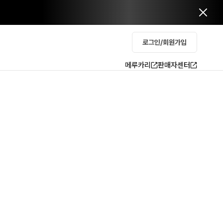
로그인/회원가입
메루카리
판매자센터