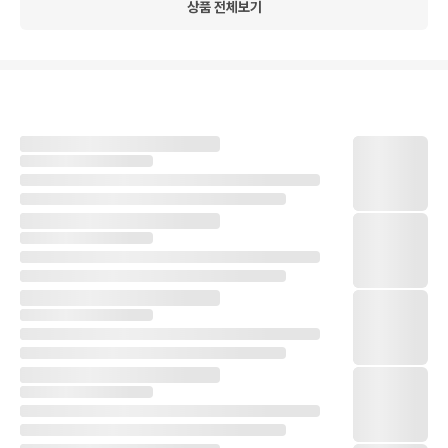
상품 전체보기