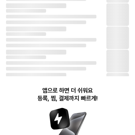
앱으로 하면 더 쉬워요
등록, 찜, 결제까지 빠르게!
번개장터(주) 사업자정보, 이용약관 및 기타 법적고지
번개장터㈜는 통신판매중개자이며, 통신판매의 당사자가 아닙니다. 전자상거래 등에서의