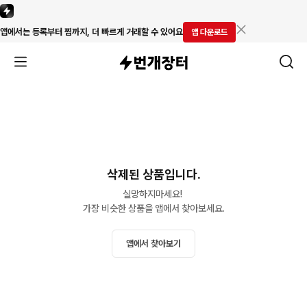
앱에서는 등록부터 찜까지, 더 빠르게 거래할 수 있어요
앱 다운로드
삭제된 상품입니다.
실망하지마세요! 

가장 비슷한 상품을 앱에서 찾아보세요.
앱에서 찾아보기