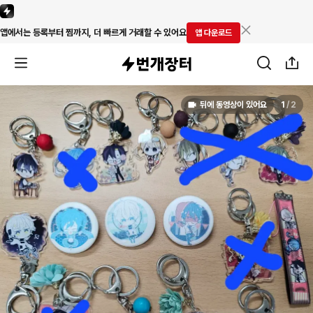
앱에서는 등록부터 찜까지, 더 빠르게 거래할 수 있어요
앱 다운로드
뒤에 동영상이 있어요
1
/
2