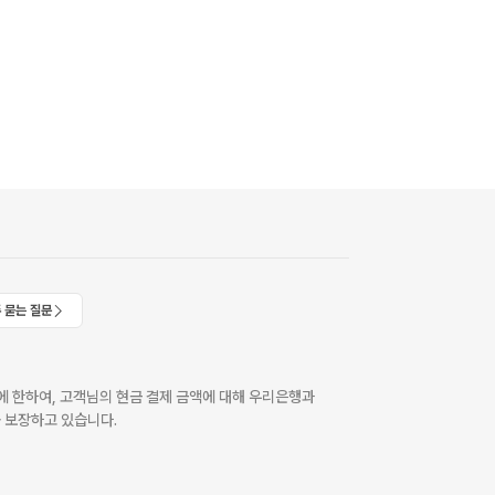
 묻는 질문
 한하여, 고객님의 현금 결제 금액에 대해 우리은행과
 보장하고 있습니다.