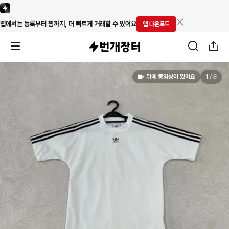
앱에서는 등록부터 찜까지, 더 빠르게 거래할 수 있어요
앱 다운로드
뒤에 동영상이 있어요
1
/
8