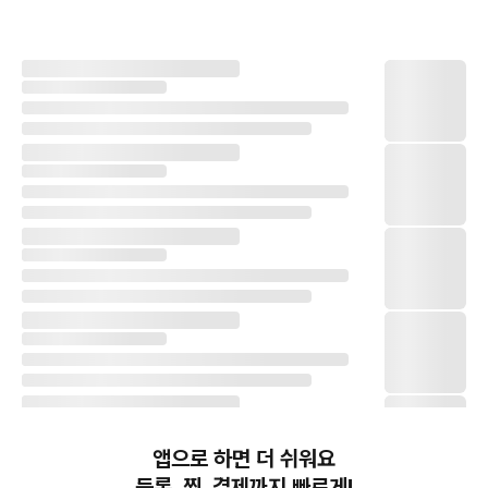
앱으로 하면 더 쉬워요
등록, 찜, 결제까지 빠르게!